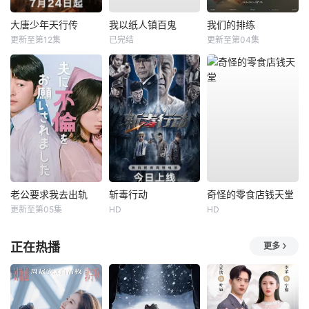
大唐少年天行传
我以纸人镇百鬼
我们的排练
更新至第12集
已完结
更新至第04集
老公要求我去出轨
斩毒行动
奇怪的零食店钱天堂
更新至第05集
HD
HD
正在热播
更多