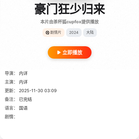
豪门狂少归来
本片由茶杯狐cupfox提供播放
剧情片
2024
大陆
立即播放
导演：
内详
主演：
内详
更新：
2025-11-30 03:09
备注：
已完结
语言：
国语
剧情：