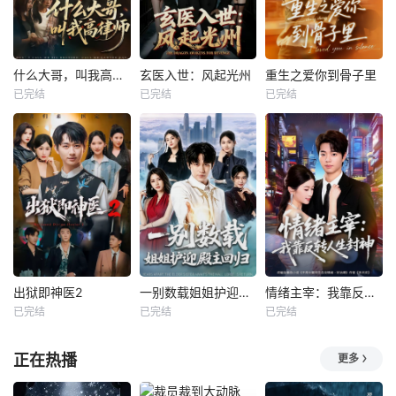
什么大哥，叫我高律师
玄医入世：风起光州
重生之爱你到骨子里
已完结
已完结
已完结
出狱即神医2
一别数载姐姐护迎殿主回归
情绪主宰：我靠反转人生封神
已完结
已完结
已完结
正在热播
更多