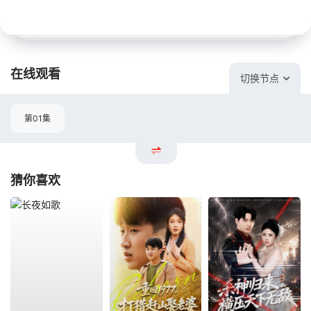
在线观看
切换节点
第01集
猜你喜欢