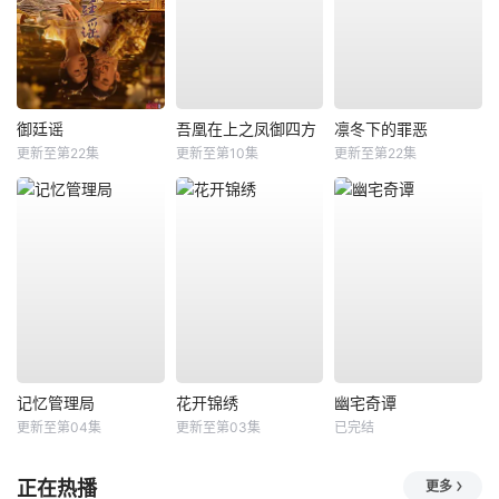
御廷谣
吾凰在上之凤御四方
凛冬下的罪恶
更新至第22集
更新至第10集
更新至第22集
记忆管理局
花开锦绣
幽宅奇谭
更新至第04集
更新至第03集
已完结
正在热播
更多