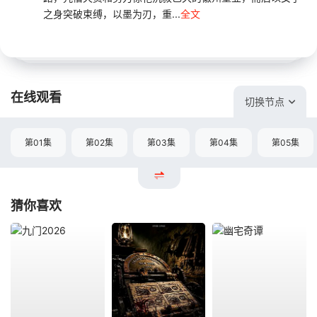
之身突破束缚，以墨为刃，重...
全文
在线观看
切换节点
第01集
第02集
第03集
第04集
第05集
猜你喜欢