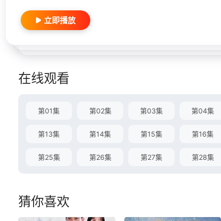
立即播放
在线观看
第01集
第02集
第03集
第04集
第13集
第14集
第15集
第16集
第25集
第26集
第27集
第28集
猜你喜欢