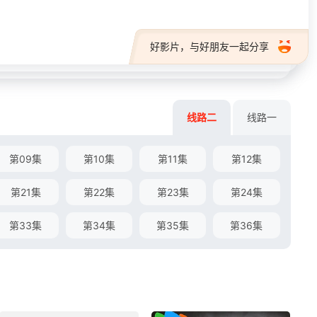
好影片，与好朋友一起分享
线路二
线路一
第09集
第10集
第11集
第12集
第21集
第22集
第23集
第24集
第33集
第34集
第35集
第36集