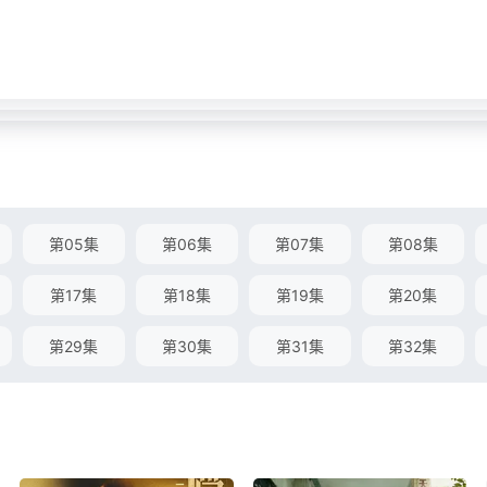
第05集
第06集
第07集
第08集
第17集
第18集
第19集
第20集
第29集
第30集
第31集
第32集