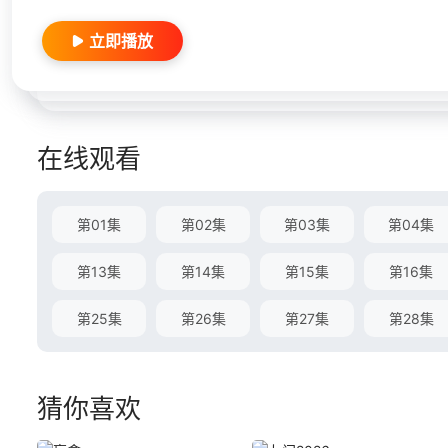
立即播放
在线观看
第01集
第02集
第03集
第04集
第13集
第14集
第15集
第16集
第25集
第26集
第27集
第28集
猜你喜欢