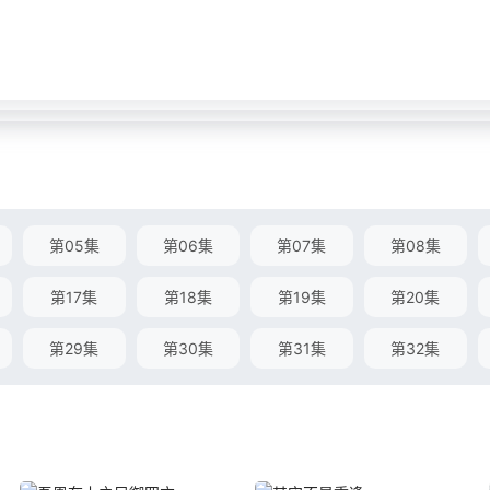
第05集
第06集
第07集
第08集
第17集
第18集
第19集
第20集
第29集
第30集
第31集
第32集