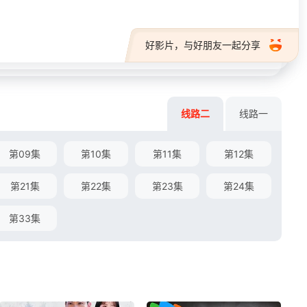
好影片，与好朋友一起分享
线路二
线路一
第09集
第10集
第11集
第12集
第21集
第22集
第23集
第24集
第33集