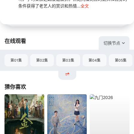
条件获得了老艺人的赏识和热情...
全文
在线观看
切换节点
第01集
第02集
第03集
第04集
第05集
猜你喜欢