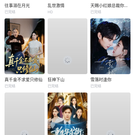
往事溺在月光
乱世激情
天赐小红娘总裁你找错夫人了
已完结
HD
已完结
真千金不求爱只修仙
狂神下山
雪落时逢你
已完结
已完结
已完结