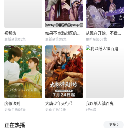
初智齿
如果不良激战区的四天王转生成了偶像团体？
从现在开始，不做朋友了吧。
更新至第05集
更新至第09集
更新至第07集
度假法则
大唐少年天行传
我以纸人镇百鬼
更新至第06集
更新至第12集
已完结
正在热播
更多