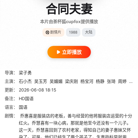
合同夫妻
本片由茶杯狐cupfox提供播放
剧情片
1988
大陆
立即播放
导演：
梁子勇
主演：
石小杰
吴玉芳
吴媚媚
梁庆刚
杨宝河
杨静
张琦
周婷
徐子
更新：
2026-06-08 18:15
备注：
HD国语
语言：
国语
剧情：
乔惠喜是服装店的老板，善与经营的他将服装店运营的十分
红火。乔慧喜有一块心病，那就是他至今还没有一个儿子。
这一天，乔慧喜回到了农村老家，得知自己的妻子惠妹又怀
孕了。可是，他们已经生了两个孩子了，生育指标早就用