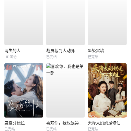
消失的人
裁员裁到大动脉
墨染宫墙
HD国语
已完结
已完结
盛夏芬德拉
喜欢你，我也是第一部
天降太奶奶是修仙老祖
已完结
已完结
已完结