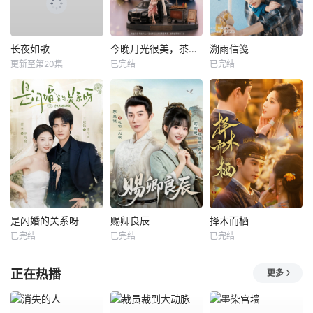
长夜如歌
今晚月光很美，茶香四溢
溯雨信笺
更新至第20集
已完结
已完结
是闪婚的关系呀
赐卿良辰
择木而栖
已完结
已完结
已完结
正在热播
更多