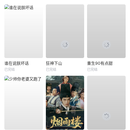
谁在说朕坏话
狂神下山
重生90有点甜
已完结
已完结
已完结