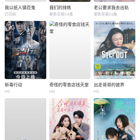
我以纸人镇百鬼
我们的排练
老公要求我去出轨
已完结
更新至第04集
更新至第05集
斩毒行动
奇怪的零食店钱天堂
出走哥哥的彼界
HD
HD
HD