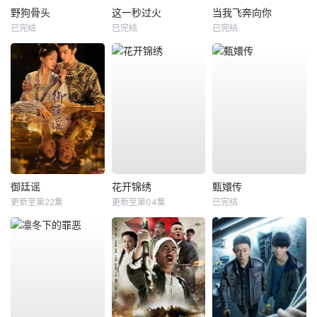
野狗骨头
这一秒过火
当我飞奔向你
已完结
已完结
已完结
御廷谣
花开锦绣
甄嬛传
更新至第22集
更新至第04集
已完结