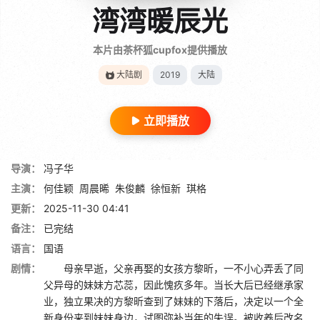
湾湾暖辰光
本片由茶杯狐cupfox提供播放
大陆剧
2019
大陆
立即播放
导演：
冯子华
主演：
何佳颖
周晨晞
朱俊麟
徐恒新
琪格
更新：
2025-11-30 04:41
备注：
已完结
语言：
国语
剧情：
母亲早逝，父亲再娶的女孩方黎昕，一不小心弄丢了同
父异母的妹妹方芯蕊，因此愧疚多年。当长大后已经继承家
业，独立果决的方黎昕查到了妹妹的下落后，决定以一个全
新身份来到妹妹身边，试图弥补当年的失误。被收养后改名