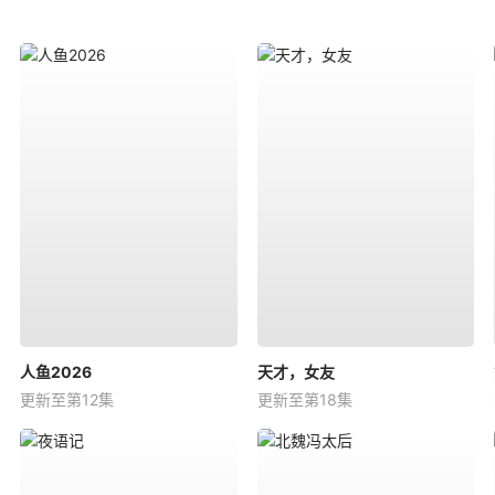
人鱼2026
天才，女友
更新至第12集
更新至第18集