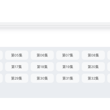
第05集
第06集
第07集
第08集
第17集
第18集
第19集
第20集
第29集
第30集
第31集
第32集