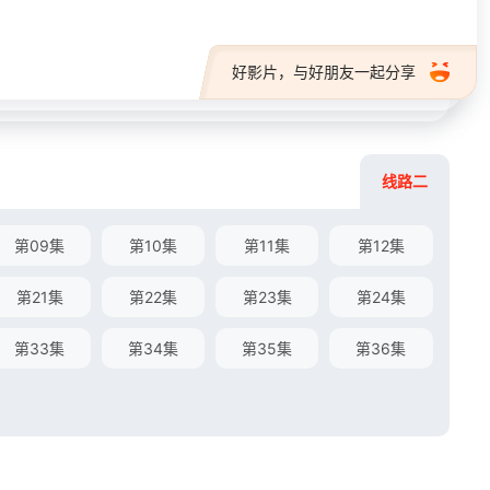
好影片，与好朋友一起分享
线路二
第09集
第10集
第11集
第12集
第21集
第22集
第23集
第24集
第33集
第34集
第35集
第36集