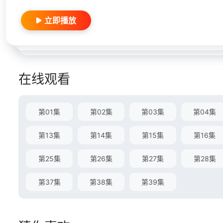
立即播放
在线观看
第01集
第02集
第03集
第04集
第13集
第14集
第15集
第16集
第25集
第26集
第27集
第28集
第37集
第38集
第39集