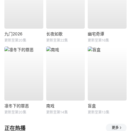
九门2026
长夜如歌
幽宅奇谭
更新至第20集
更新至第22集
更新至第16集
凛冬下的罪恶
南戏
盲盒
更新至第20集
更新至第14集
更新至第13集
正在热播
更多