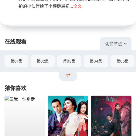
护的小伙伴给了小棒槌最初...
全文
在线观看
切换节点
第01集
第02集
第03集
第04集
第05集
猜你喜欢