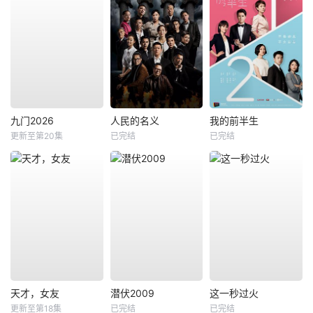
九门2026
人民的名义
我的前半生
更新至第20集
已完结
已完结
天才，女友
潜伏2009
这一秒过火
更新至第18集
已完结
已完结