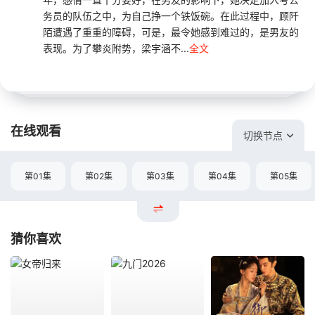
务员的队伍之中，为自己挣一个铁饭碗。在此过程中，顾阡
陌遭遇了重重的障碍，可是，最令她感到难过的，是男友的
表现。为了攀炎附势，梁宇涵不...
全文
在线观看
切换节点
第01集
第02集
第03集
第04集
第05集
猜你喜欢