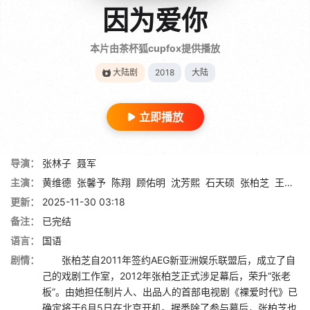
因为爱你
本片由茶杯狐cupfox提供播放
大陆剧
2018
大陆
立即播放
导演：
张林子
聂军
主演：
黄维德
张馨予
陈翔
顾佑明
沈芳熙
石天硕
张柏芝
王希瑶
更新：
2025-11-30 03:18
备注：
已完结
语言：
国语
剧情：
张柏芝自2011年签约AEG新亚洲娱乐联盟后，成立了自
己的戏剧工作室，2012年张柏芝正式涉足幕后，荣升“张老
板”。由她担任制片人、出品人的首部电视剧《裸爱时代》已
确定将于6月5日在北京开机。据悉除了参与幕后，张柏芝也