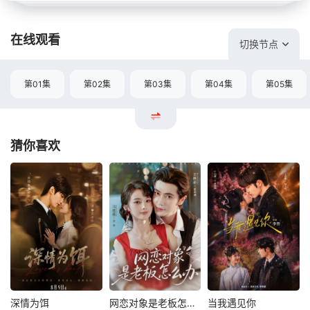
在线观看
切换节点
第01集
第02集
第03集
第04集
第05集
猜你喜欢
深情为饵
网恋对象是老板怎么办
当我遇见你