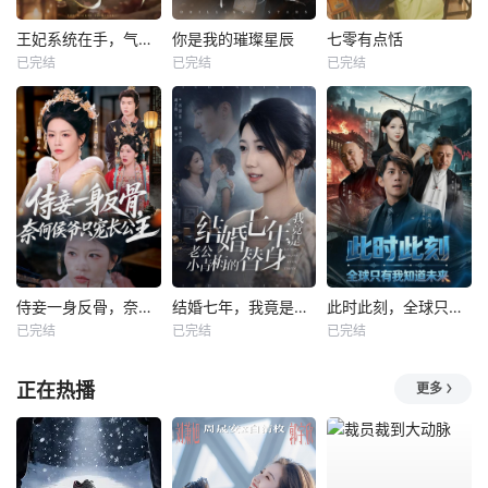
王妃系统在手，气的王爷发抖
你是我的璀璨星辰
七零有点恬
已完结
已完结
已完结
侍妾一身反骨，奈何侯爷只宠长公主
结婚七年，我竟是老公小青梅的替身
此时此刻，全球只有我知道未来
已完结
已完结
已完结
正在热播
更多