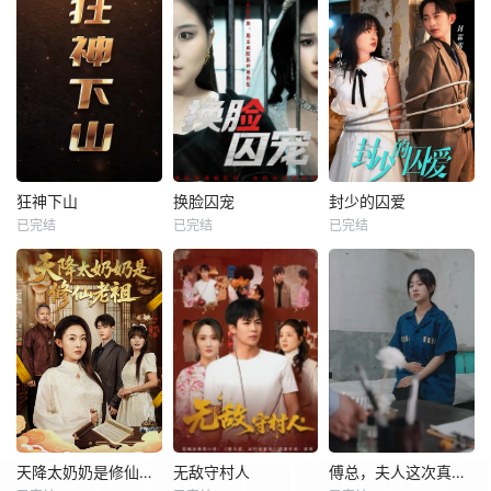
狂神下山
换脸囚宠
封少的囚爱
已完结
已完结
已完结
天降太奶奶是修仙老祖
无敌守村人
傅总，夫人这次真的死了