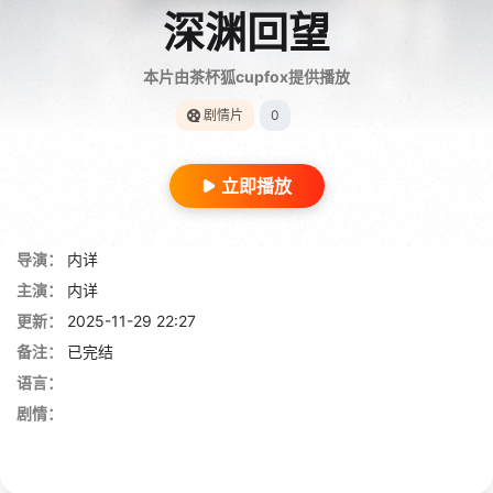
深渊回望
本片由茶杯狐cupfox提供播放
剧情片
0
立即播放
导演：
内详
主演：
内详
更新：
2025-11-29 22:27
备注：
已完结
语言：
剧情：