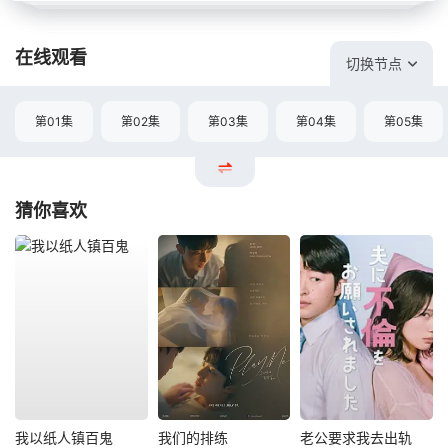
在线观看
切换节点
第01集
第02集
第03集
第04集
第05集
猜你喜欢
我以纸人镇百鬼
我们的排练
老公要求我去出轨