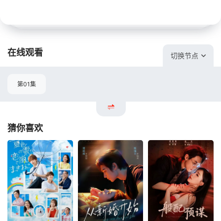
在线观看
切换节点
第01集
猜你喜欢