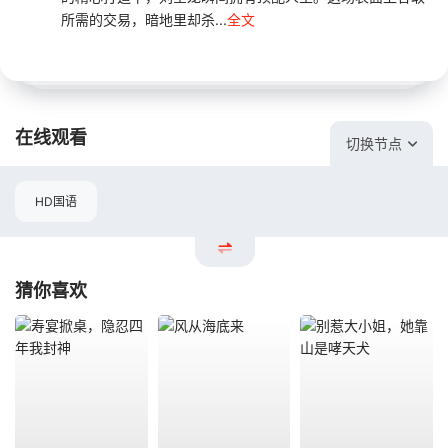
所需的交易，暗地里却杀...
全文
在线观看
切换节点
HD国语
猜你喜欢