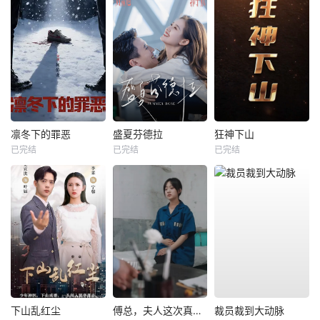
凛冬下的罪恶
盛夏芬德拉
狂神下山
已完结
已完结
已完结
下山乱红尘
傅总，夫人这次真的死了
裁员裁到大动脉