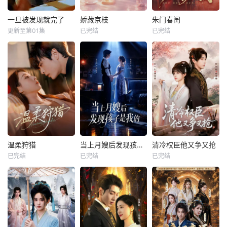
一旦被发现就完了
娇藏京枝
朱门春闺
更新至第01集
已完结
已完结
温柔狩猎
当上月嫂后发现孩子是我的
清冷权臣他又争又抢
已完结
已完结
已完结