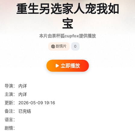
重生另选家人宠我如
宝
本片由茶杯狐cupfox提供播放
剧情片
0
立即播放
导演：
内详
主演：
内详
更新：
2026-05-09 19:16
备注：
已完结
语言：
剧情：