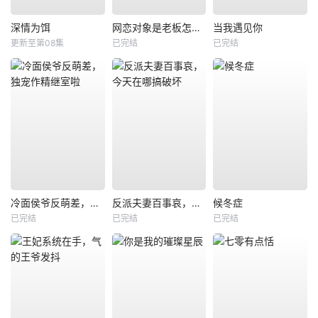
深情为饵
网恋对象是老板怎么办
当我遇见你
更新至第08集
已完结
已完结
冷面侯爷反萌差，独宠作精继室啦
反派夫妻百事哀，今天在哪搞破坏
候冬症
已完结
已完结
已完结