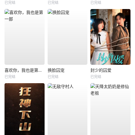
已完结
已完结
已完结
喜欢你，我也是第一部
换脸囚宠
封少的囚爱
已完结
已完结
已完结