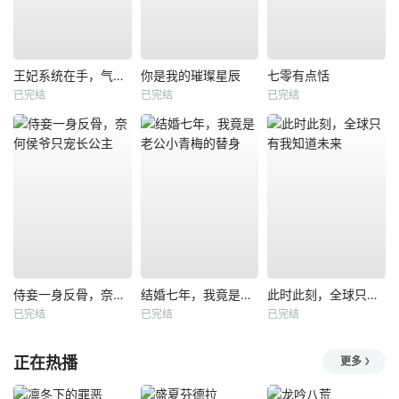
王妃系统在手，气的王爷发抖
你是我的璀璨星辰
七零有点恬
已完结
已完结
已完结
侍妾一身反骨，奈何侯爷只宠长公主
结婚七年，我竟是老公小青梅的替身
此时此刻，全球只有我知道未来
已完结
已完结
已完结
正在热播
更多