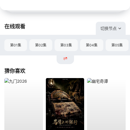
在线观看
切换节点
第01集
第02集
第03集
第04集
第05集
猜你喜欢