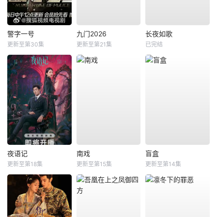
警字一号
九门2026
长夜如歌
更新至第30集
更新至第21集
已完结
夜语记
南戏
盲盒
更新至第18集
更新至第15集
更新至第14集