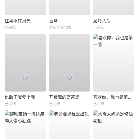
往事溺在月光
盲盒
龙吟八荒
已完结
更新至第12集
已完结
仇敌王爷爱上我
开着摩的娶富婆
喜欢你，我也是第一部
已完结
已完结
已完结