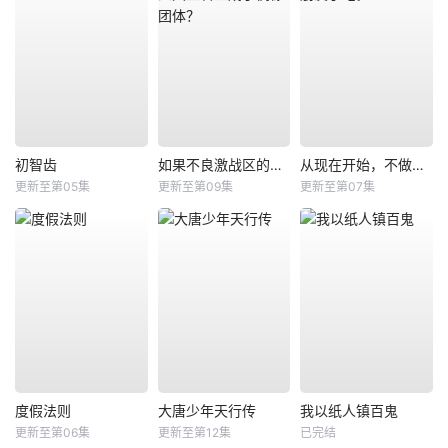
初智齿
如果不良激战区的四天王转生成了偶像团体？
从现在开始，不做朋友了吧。
更新至第05集
更新至第09集
更新至第07集
度假法则
大唐少年天行传
我以纸人镇百鬼
更新至第06集
更新至第12集
已完结