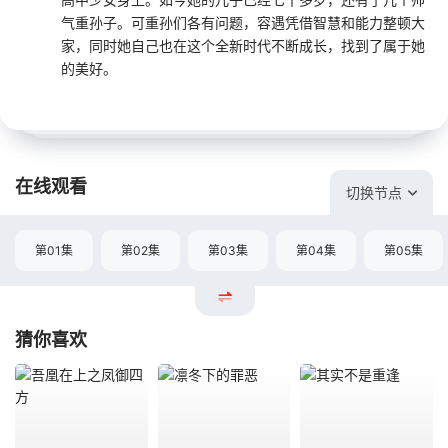
气重孙子。可重孙们各有问题，容遇凭借智慧和能力整顿大
家，同时她自己也在这个全新时代不断成长，找到了属于她
的美好。
在线观看
切换节点
第01集
第02集
第03集
第04集
第05集
猜你喜欢