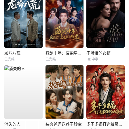
龙吟八荒
藏剑十年：废柴皇子竟是绝世强龙
不听话的女孩
已完结
已完结
HD中字
消失的人
装穷爸妈送养子珍宝
多子多福打造最强修仙家族