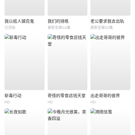
我以纸人镇百鬼
我们的排练
老公要求我去出轨
已完结
更新至第04集
更新至第05集
斩毒行动
奇怪的零食店钱天堂
出走哥哥的彼界
HD
HD
HD