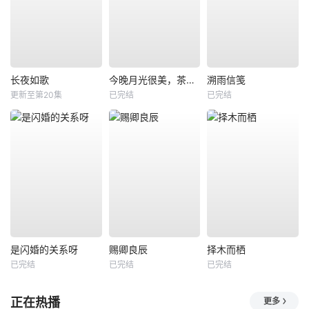
长夜如歌
今晚月光很美，茶香四溢
溯雨信笺
更新至第20集
已完结
已完结
是闪婚的关系呀
赐卿良辰
择木而栖
已完结
已完结
已完结
正在热播
更多