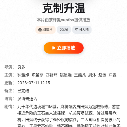
克制升温
本片由茶杯狐cupfox提供播放
剧情片
2026
中国大陆
立即播放
导演：
良多
主演：
钟雅婷
陈圣亨
郑舒环
姚星灏
王蕴凡
周沐
赵漾
芦鑫
丁晓
更新：
2026-07-11 12:15
备注：
已完结
语言：
汉语普通话
剧情：
九十年代边境城市M城，麻将馆店员田烟为拯救师傅，蓄意
接近危险的玉石商人逄径赋，机关算尽试探，渡过层层危
机，田烟终于获得了逄径赋的信任，二人却互相看见彼此的
真心，于是爱不纯粹，恨不彻底，恨海情天却也对彼此绝不