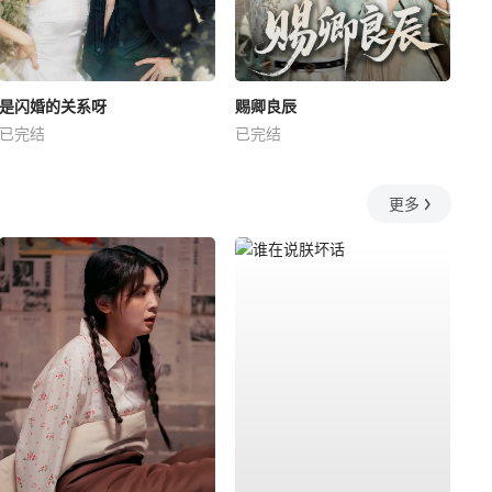
是闪婚的关系呀
赐卿良辰
已完结
已完结
更多