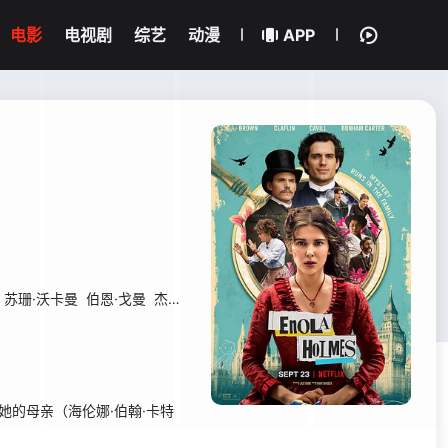
电影
电视剧
综艺
动漫
APP
苏珊·沃卡曼
伯恩·戈曼
杰伊·辛普森
乔基姆·斯卡利
欧文·阿特拉斯
哈
，她的母亲（海伦娜·伯翰·卡特