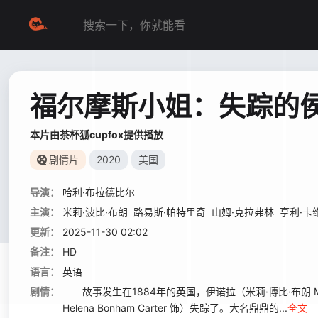
福尔摩斯小姐：失踪的
本片由茶杯狐cupfox提供播放
剧情片
2020
美国
导演：
哈利·布拉德比尔
主演：
米莉·波比·布朗
路易斯·帕特里奇
山姆·克拉弗林
亨利·卡
更新：
2025-11-30 02:02
备注：
HD
语言：
英语
剧情：
故事发生在1884年的英国，伊诺拉（米莉·博比·布朗 Mil
Helena Bonham Carter 饰）失踪了。大名鼎鼎的...
全文