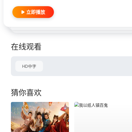
立即播放
在线观看
HD中字
猜你喜欢