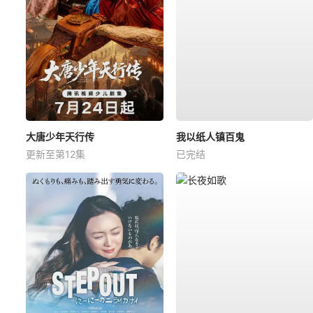
大唐少年天行传
我以纸人镇百鬼
更新至第12集
已完结