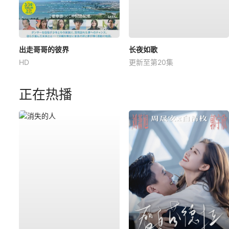
出走哥哥的彼界
长夜如歌
HD
更新至第20集
正在热播