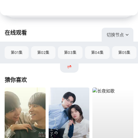
在线观看
切换节点
第01集
第02集
第03集
第04集
第05集
猜你喜欢