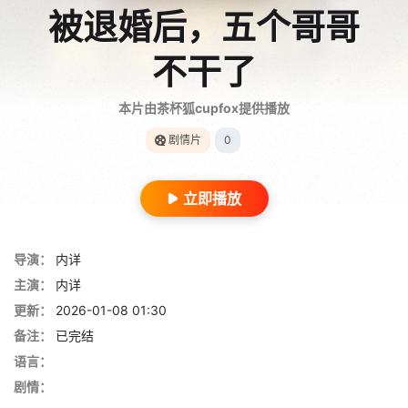
被退婚后，五个哥哥
不干了
本片由茶杯狐cupfox提供播放
剧情片
0
立即播放
导演：
内详
主演：
内详
更新：
2026-01-08 01:30
备注：
已完结
语言：
剧情：