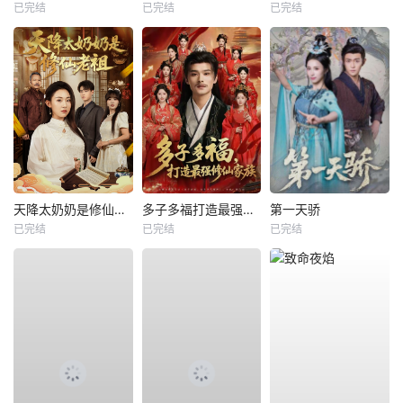
已完结
已完结
已完结
天降太奶奶是修仙老祖
多子多福打造最强修仙家族
第一天骄
已完结
已完结
已完结