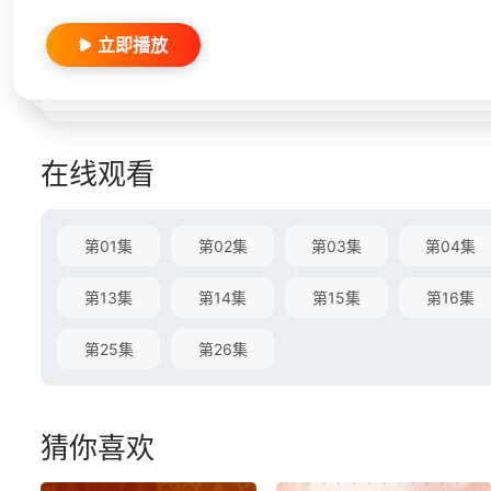
立即播放
在线观看
第01集
第02集
第03集
第04集
第13集
第14集
第15集
第16集
第25集
第26集
猜你喜欢