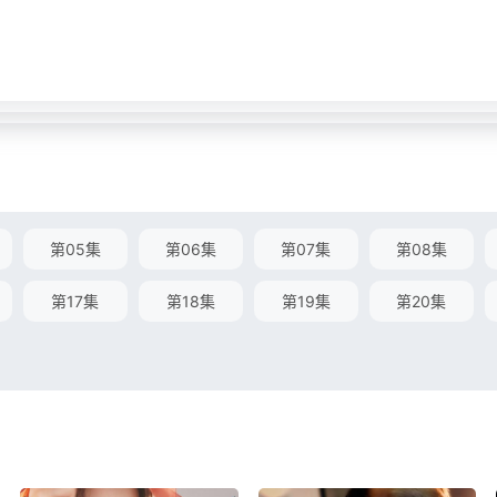
第05集
第06集
第07集
第08集
第17集
第18集
第19集
第20集