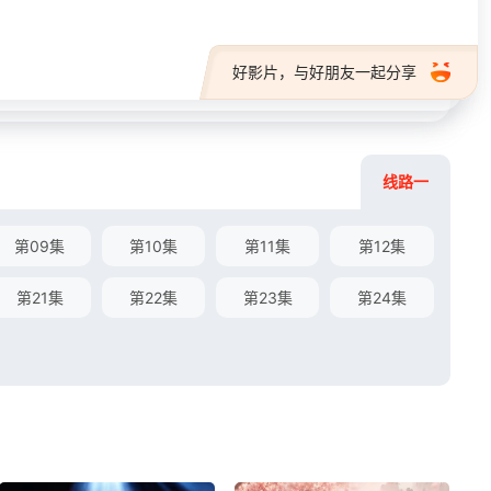
好影片，与好朋友一起分享
线路一
第09集
第10集
第11集
第12集
第21集
第22集
第23集
第24集