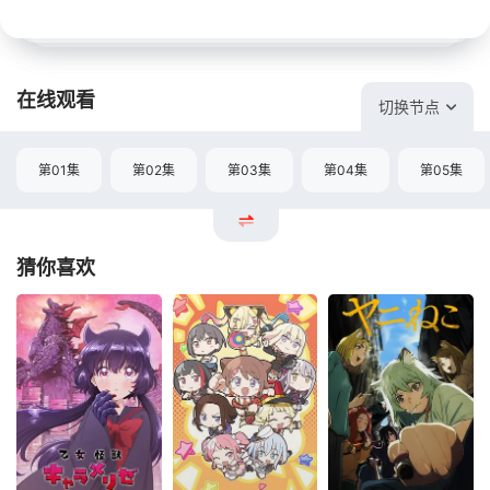
在线观看
切换节点
第01集
第02集
第03集
第04集
第05集
猜你喜欢