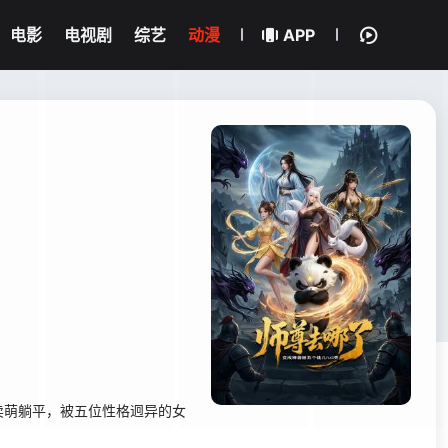
电影
电视剧
综艺
动漫
APP
卖萌躺平，被五位性格迥异的女