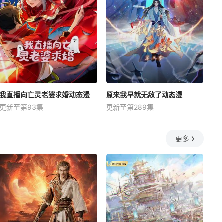
我直播向亡灵老婆求婚动态漫
原来我早就无敌了动态漫
更新至第93集
更新至第289集
更多