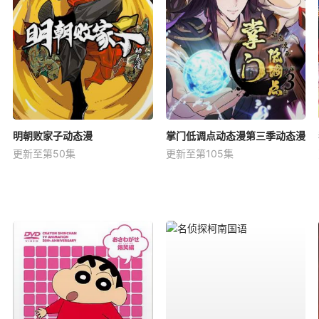
明朝败家子动态漫
掌门低调点动态漫第三季动态漫
更新至第50集
更新至第105集