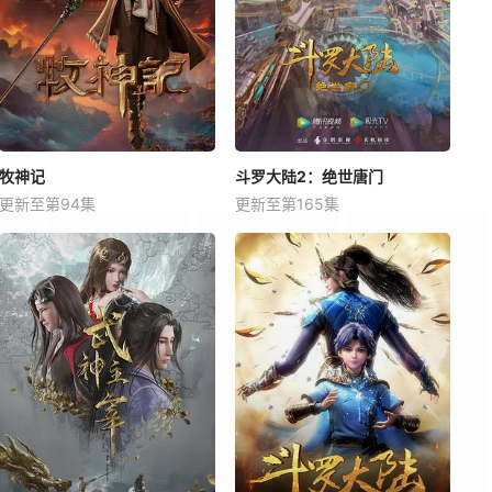
牧神记
斗罗大陆2：绝世唐门
更新至第94集
更新至第165集