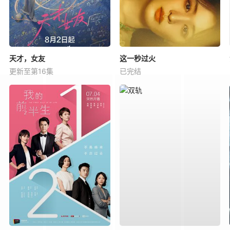
天才，女友
这一秒过火
更新至第16集
已完结