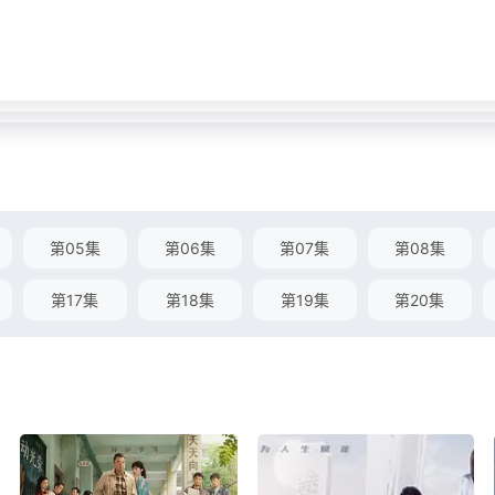
第05集
第06集
第07集
第08集
第17集
第18集
第19集
第20集