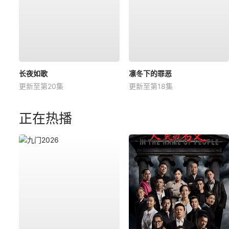
长夜如歌
凛冬下的罪恶
更新至第20集
更新至第18集
正在热播