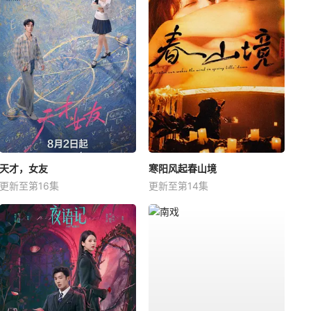
天才，女友
寒阳风起春山境
更新至第16集
更新至第14集