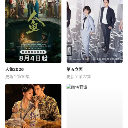
人鱼2026
第五立面
更新至第10集
更新至第27集