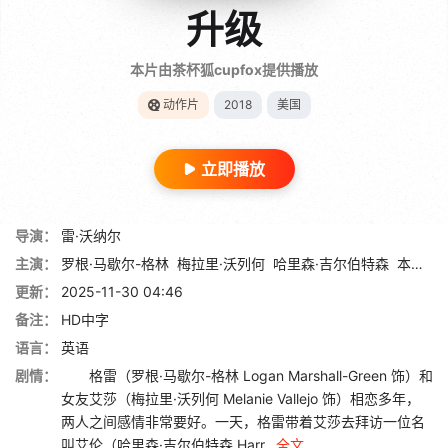
升级
本片由茶杯狐cupfox提供播放
动作片
2018
美国
立即播放
导演：
雷·沃纳尔
主演：
罗根·马歇尔-格林
梅拉里·沃列何
哈里森·吉尔伯特森
本尼迪克·哈迪
更新：
2025-11-30 04:46
备注：
HD中字
语言：
英语
剧情：
格雷（罗根·马歇尔-格林 Logan Marshall-Green 饰）和
女友艾莎（梅拉里·沃列何 Melanie Vallejo 饰）相恋多年，
两人之间感情非常要好。一天，格雷带着艾莎去拜访一位名
叫艾伦（哈里森·吉尔伯特森 Harr...
全文