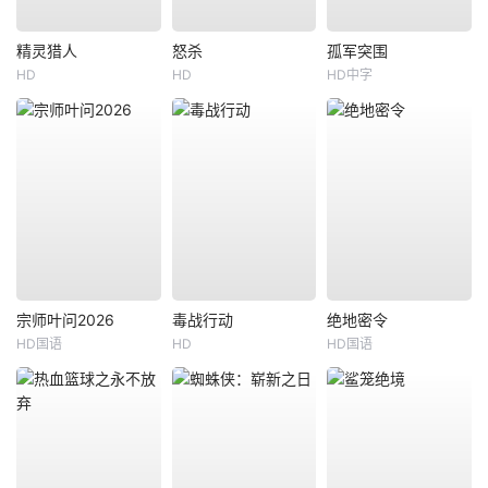
精灵猎人
怒杀
孤军突围
HD
HD
HD中字
宗师叶问2026
毒战行动
绝地密令
HD国语
HD
HD国语