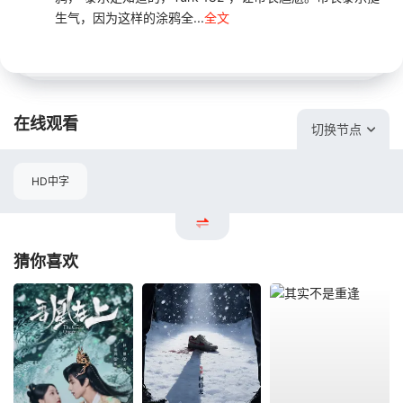
生气，因为这样的涂鸦全...
全文
在线观看
切换节点
HD中字
猜你喜欢