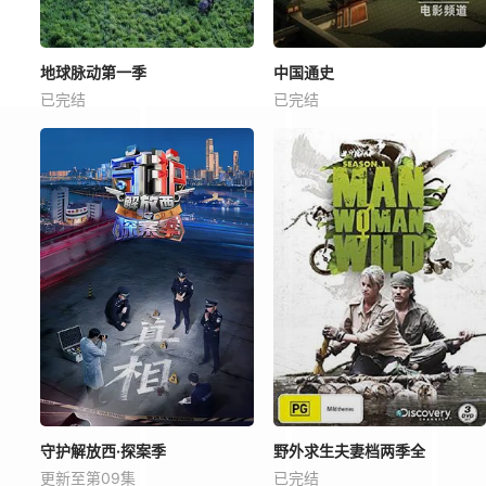
地球脉动第一季
中国通史
已完结
已完结
守护解放西·探案季
野外求生夫妻档两季全
更新至第09集
已完结