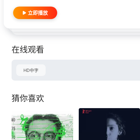
立即播放
在线观看
HD中字
猜你喜欢