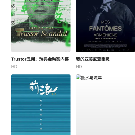
Trustor丑闻：瑞典金融案内幕
我的亚美尼亚幽灵
HD
HD