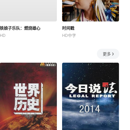
铁娘子乐队：燃烧雄心
时间戳
HD
HD中字
更多