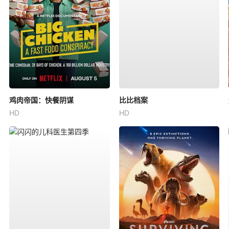
鸡肉帝国：快餐阴谋
比比档案
HD
HD