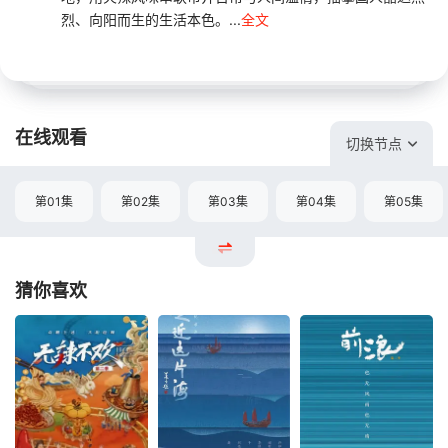
烈、向阳而生的生活本色。...
全文
在线观看
切换节点
第01集
第02集
第03集
第04集
第05集
猜你喜欢