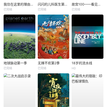
我住在这里的理由第一季
闪闪的儿科医生第四季
故宫100——看见看不见的紫禁城
已完结
已完结
已完结
地球脉动第一季
无辣不欢第2季
18岁的流水线
已完结
已完结
HD