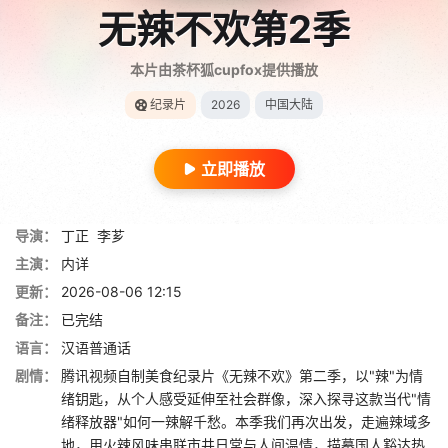
无辣不欢第2季
本片由茶杯狐cupfox提供播放
纪录片
2026
中国大陆
立即播放
导演：
丁正
李芗
主演：
内详
更新：
2026-08-06 12:15
备注：
已完结
语言：
汉语普通话
剧情：
腾讯视频自制美食纪录片《无辣不欢》第二季，以"辣"为情
绪钥匙，从个人感受延伸至社会群像，深入探寻这款当代"情
绪释放器"如何一辣解千愁。本季我们再次出发，走遍辣域多
地，用火辣风味串联市井日常与人间温情，描摹国人豁达热