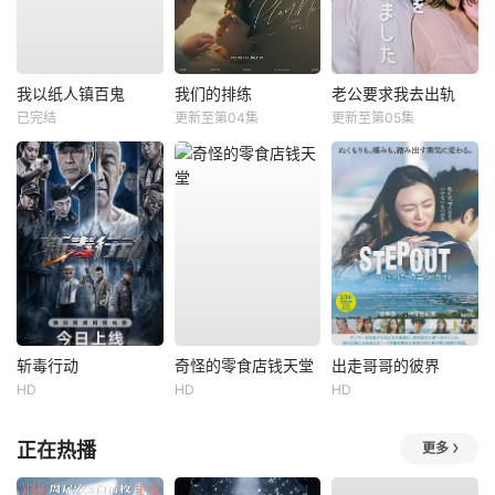
我以纸人镇百鬼
我们的排练
老公要求我去出轨
已完结
更新至第04集
更新至第05集
斩毒行动
奇怪的零食店钱天堂
出走哥哥的彼界
HD
HD
HD
正在热播
更多