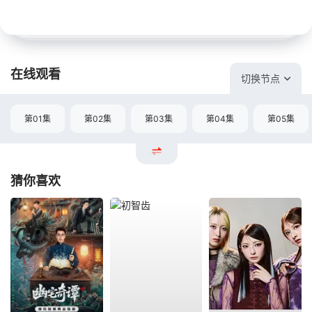
在线观看
切换节点
第01集
第02集
第03集
第04集
第05集
猜你喜欢