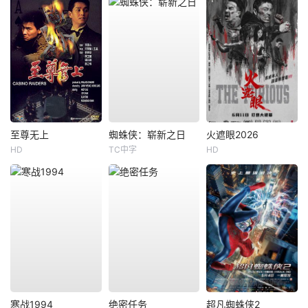
至尊无上
蜘蛛侠：崭新之日
火遮眼2026
HD
TC中字
HD
寒战1994
绝密任务
超凡蜘蛛侠2