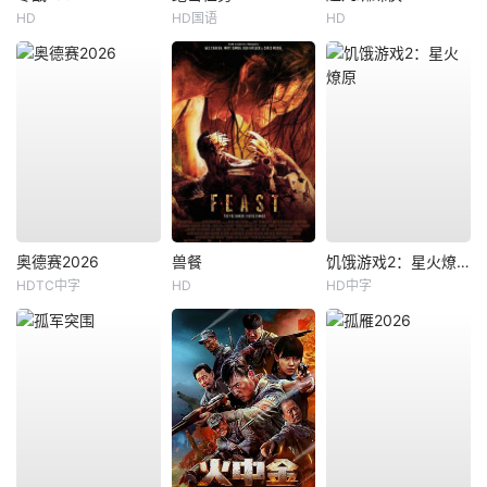
HD
HD国语
HD
奥德赛2026
兽餐
饥饿游戏2：星火燎原
HDTC中字
HD
HD中字