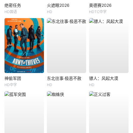
绝密任务
火遮眼2026
奥德赛2026
HD国语
HD
HDTC中字
神偷军团
东北往事·极恶不赦
镖人：风起大漠
HD中字
HD
HD