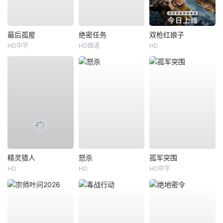
最后孤屋
绝密任务
双枪红娘子
HD中字
HD国语
HD
精灵猎人
怒杀
孤军突围
HD
HD
HD中字