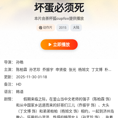
坏蛋必须死
本片由茶杯狐cupfox提供播放
动作片
2015
大陆
立即播放
导演：
孙皓
主演：
陈柏霖
孙艺珍
乔振宇
申贤俊
张光
杨旭文
丁文博
朴哲民
更新：
2025-11-30 01:18
备注：
HD
语言：
韩语
剧情：
假期来临之际，在釜山当中文老师的强子（陈柏霖 饰）
和从中国家乡远道而来的好哥们三儿（乔振宇 饰）、大头
（丁文博 饰）和弟弟帕帕（杨旭文 饰）相约，一起到济州岛
散心。狂飙的小混混、性感的韩国女人（孙艺珍 饰）、执着