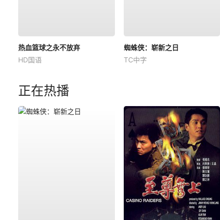
热血篮球之永不放弃
蜘蛛侠：崭新之日
HD国语
TC中字
正在热播