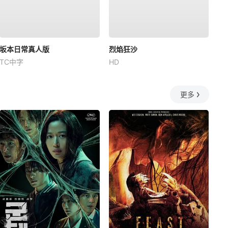
坂本日常真人版
烈焰狂沙
TC中字
HD
更多