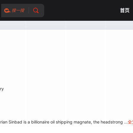
首页
搜一搜
ry
n Sinbad is a billionaire oil shipping magnate, the headstrong ...
全