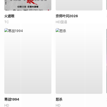
火遮眼
宗师叶问2026
TC
HD国语
寒战1994
怒杀
HD
HD