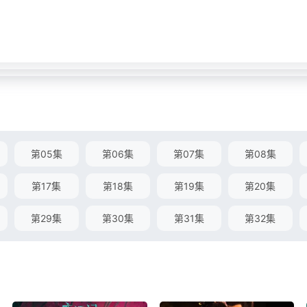
第05集
第06集
第07集
第08集
第17集
第18集
第19集
第20集
第29集
第30集
第31集
第32集