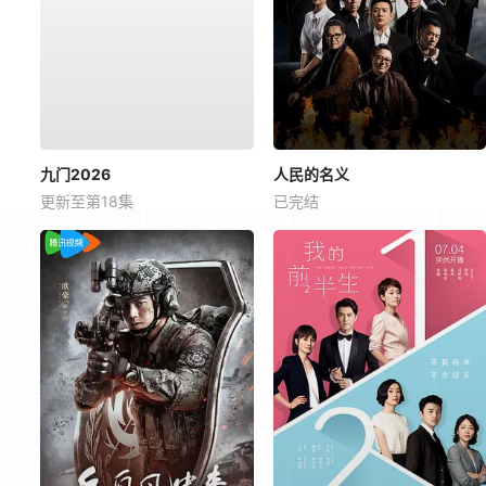
九门2026
人民的名义
更新至第18集
已完结