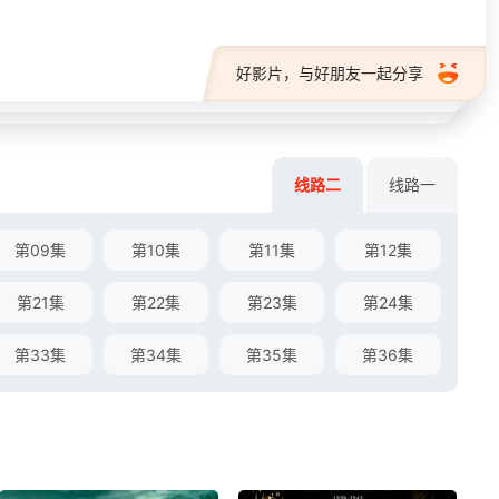
好影片，与好朋友一起分享
线路二
线路一
第09集
第10集
第11集
第12集
第21集
第22集
第23集
第24集
第33集
第34集
第35集
第36集