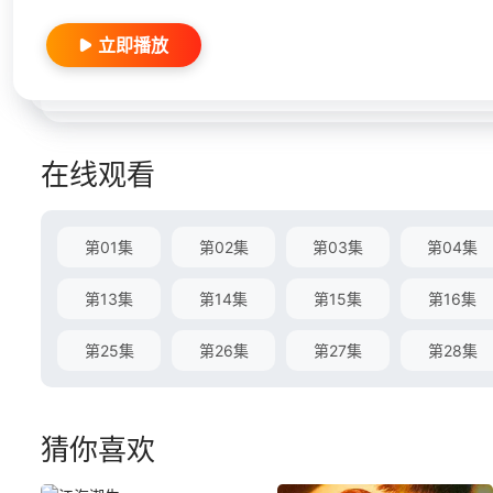
立即播放
在线观看
第01集
第02集
第03集
第04集
第13集
第14集
第15集
第16集
第25集
第26集
第27集
第28集
猜你喜欢