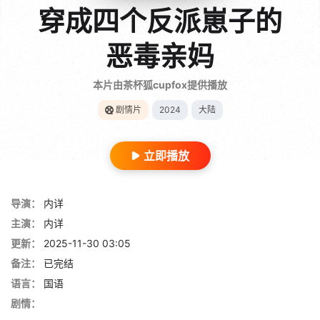
穿成四个反派崽子的
恶毒亲妈
本片由茶杯狐cupfox提供播放
剧情片
2024
大陆
立即播放
导演：
内详
主演：
内详
更新：
2025-11-30 03:05
备注：
已完结
语言：
国语
剧情：