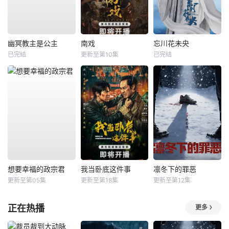
幽冥教主是公主
南戏
忘川花未央
已完结
更新至第10集
已完结
想要幸福的政宗君
我当卧底这件事
凛冬下的罪恶
更新至第05集
更新至第18集
更新至第12集
正在热播
更多