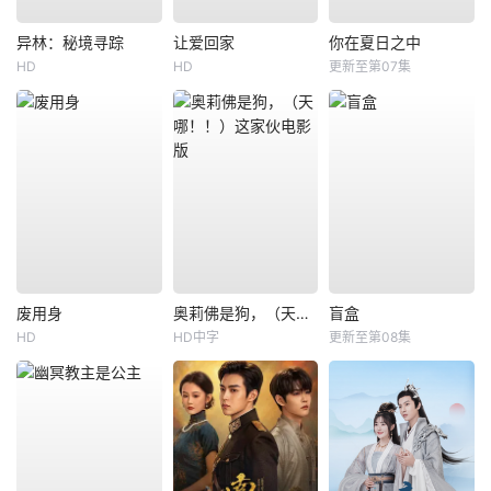
异林：秘境寻踪
让爱回家
你在夏日之中
HD
HD
更新至第07集
废用身
奥莉佛是狗，（天哪！！）这家伙电影版
盲盒
HD
HD中字
更新至第08集