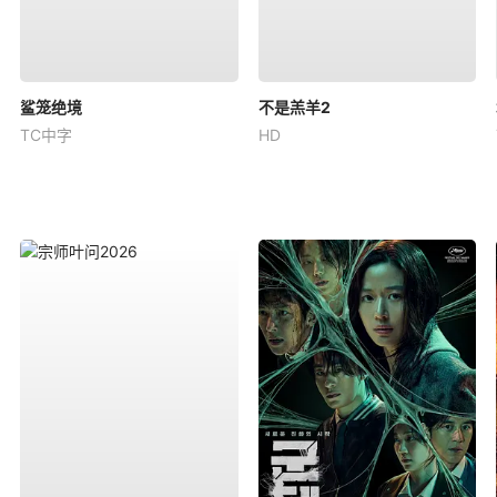
鲨笼绝境
不是羔羊2
TC中字
HD