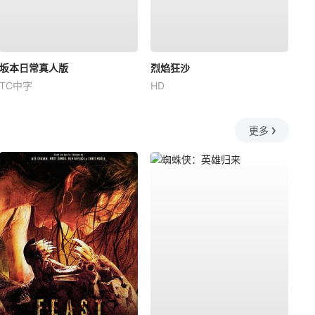
坂本日常真人版
烈焰狂沙
TC中字
HD
更多