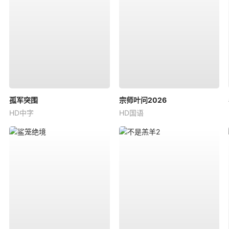
孤军突围
宗师叶问2026
HD中字
HD国语