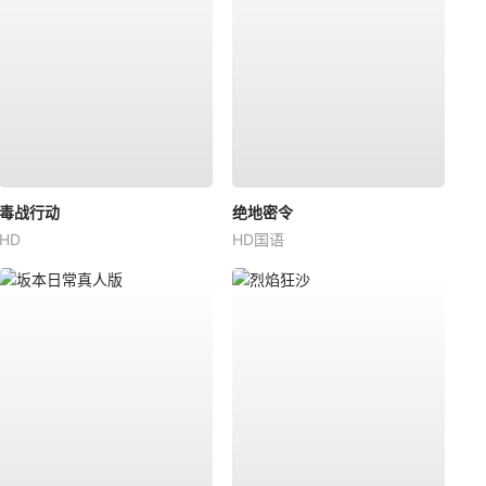
毒战行动
绝地密令
HD
HD国语