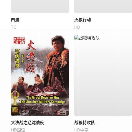
四渡
灭狼行动
TC
HD
大决战之辽沈战役
战狼特攻队
HD国语
HD中字