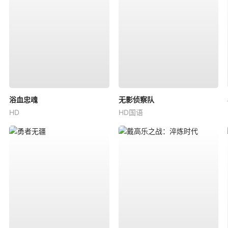
浴血忠魂
无影侦察队
HD
HD国语