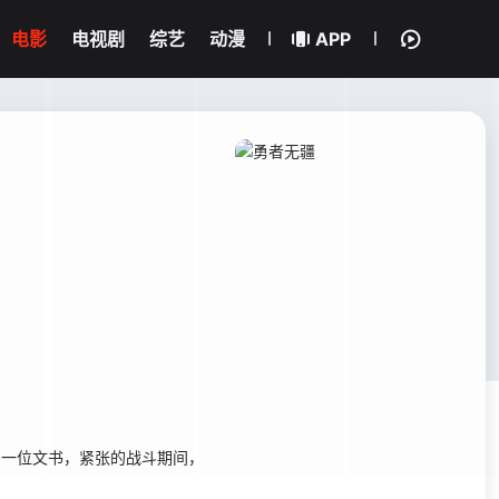
电影
电视剧
综艺
动漫
APP
的一位文书，紧张的战斗期间，