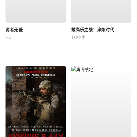
勇者无疆
戴高乐之战：淬炼时代
HD
TC中字