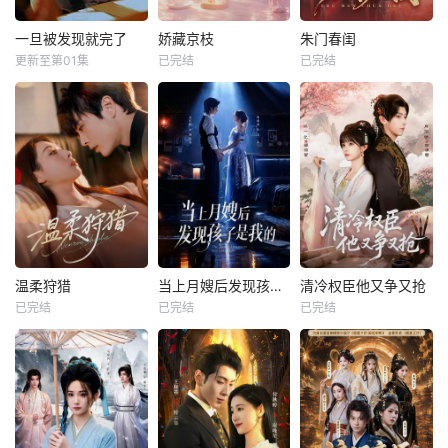
一旦被发现就完了
娇藏京枝
朱门春闺
更新至第01集
已完结
已完结
温柔狩猎
当上月嫂后发现孩子是我的
清冷权臣他又争又抢
已完结
已完结
已完结