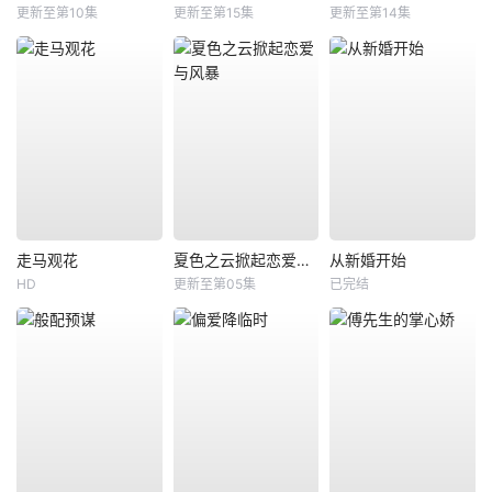
更新至第10集
更新至第15集
更新至第14集
走马观花
夏色之云掀起恋爱与风暴
从新婚开始
HD
更新至第05集
已完结