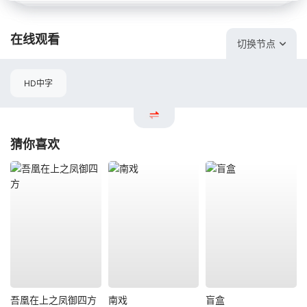
在线观看
切换节点
HD中字
猜你喜欢
吾凰在上之凤御四方
南戏
盲盒