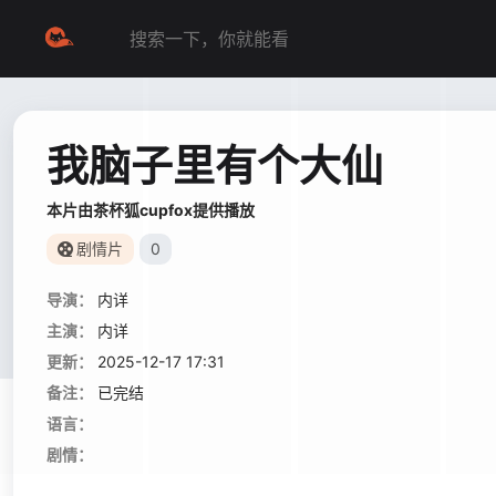
我脑子里有个大仙
本片由茶杯狐cupfox提供播放
剧情片
0
导演：
内详
主演：
内详
更新：
2025-12-17 17:31
备注：
已完结
语言：
剧情：