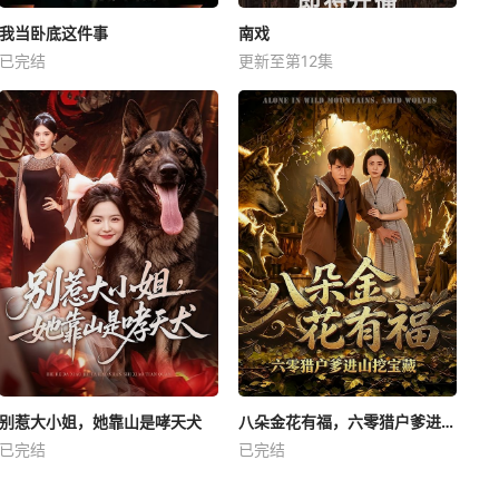
我当卧底这件事
南戏
已完结
更新至第12集
别惹大小姐，她靠山是哮天犬
八朵金花有福，六零猎户爹进山挖宝藏
已完结
已完结