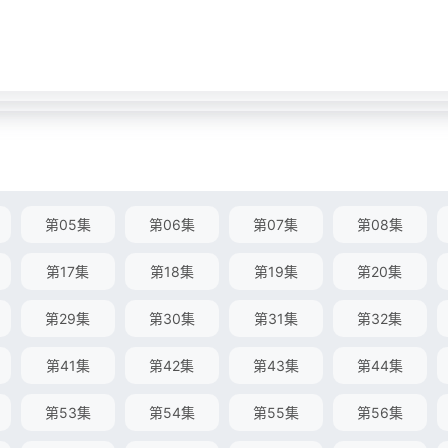
第05集
第06集
第07集
第08集
第17集
第18集
第19集
第20集
第29集
第30集
第31集
第32集
第41集
第42集
第43集
第44集
第53集
第54集
第55集
第56集