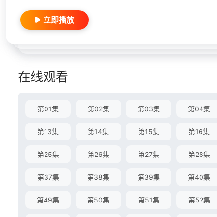
立即播放
在线观看
第01集
第02集
第03集
第04集
第13集
第14集
第15集
第16集
第25集
第26集
第27集
第28集
第37集
第38集
第39集
第40集
第49集
第50集
第51集
第52集