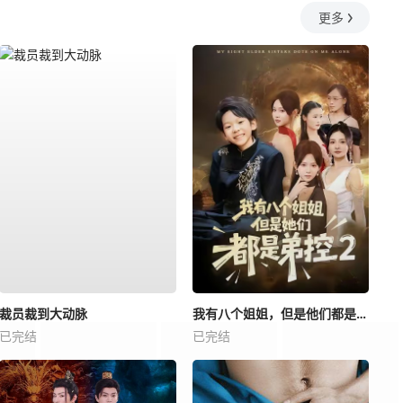
更多
裁员裁到大动脉
我有八个姐姐，但是他们都是弟控2
已完结
已完结