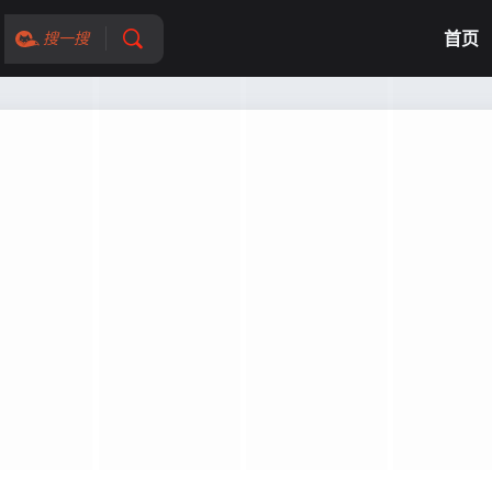
首页
搜一搜