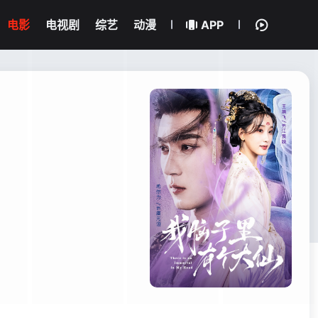
电影
电视剧
综艺
动漫
APP