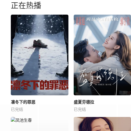
正在热播
凛冬下的罪恶
盛夏芬德拉
已完结
已完结