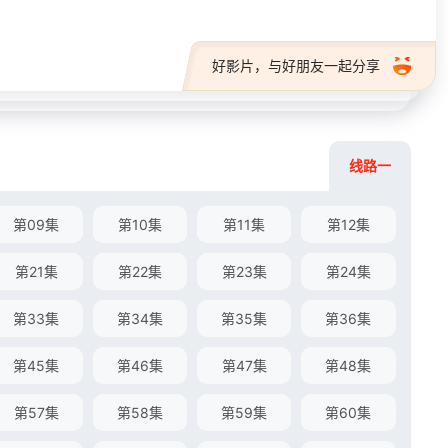
好影片，与好朋友一起分享
线路一
第09集
第10集
第11集
第12集
第21集
第22集
第23集
第24集
第33集
第34集
第35集
第36集
第45集
第46集
第47集
第48集
第57集
第58集
第59集
第60集