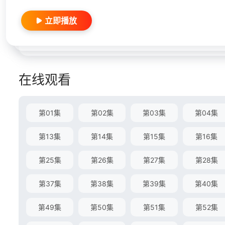
立即播放
在线观看
第01集
第02集
第03集
第04集
第13集
第14集
第15集
第16集
第25集
第26集
第27集
第28集
第37集
第38集
第39集
第40集
第49集
第50集
第51集
第52集