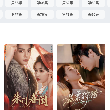
第65集
第66集
第67集
第68集
第77集
第78集
第79集
第80集