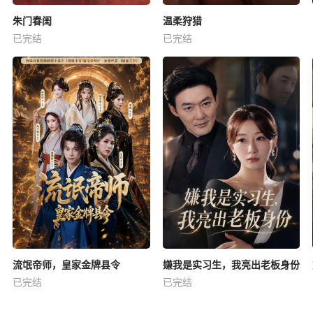
朱门春闺
温柔狩猎
已完结
已完结
流氓帝师，皇家金牌县令
嫌我是实习生，我亮出老板身份
已完结
已完结