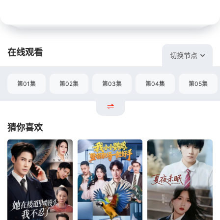
在线观看
切换节点
第01集
第02集
第03集
第04集
第05集
猜你喜欢